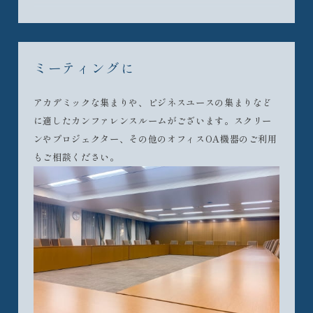
ミーティングに
アカデミックな集まりや、ビジネスユースの集まりなど
に適したカンファレンスルームがございます。スクリー
ンやプロジェクター、その他のオフィスOA機器のご利用
もご相談ください。