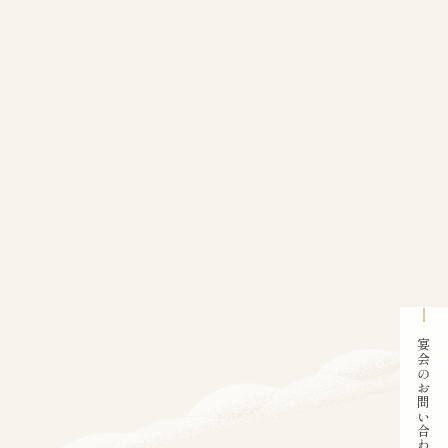
宴会のお問い合わせ