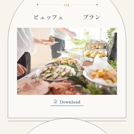
01
ビュッフェ プラン
Download