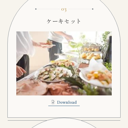
03
ケーキセット
Download