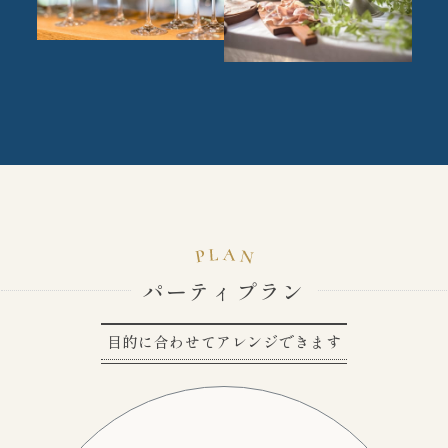
パーティプラン
目的に合わせてアレンジできます