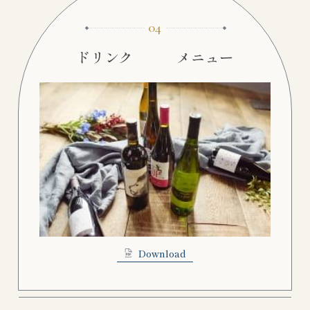
04
ドリンク メニュー
Download